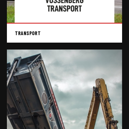
TRANSPORT