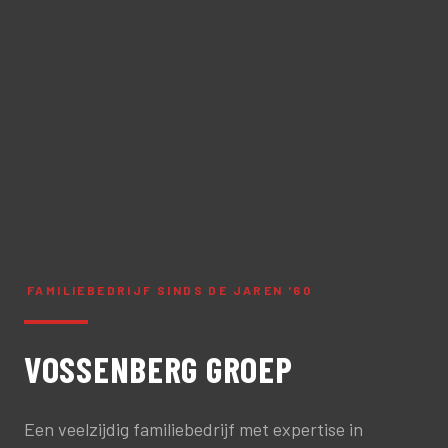
FAMILIEBEDRIJF SINDS DE JAREN '60
VOSSENBERG GROEP
Een veelzijdig familiebedrijf met expertise in