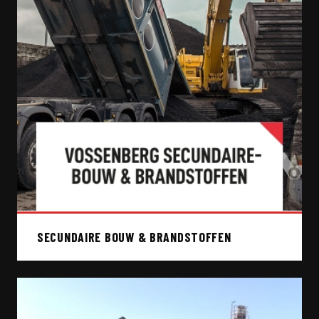
SECUNDAIRE BOUW & BRANDSTOFFEN