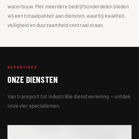
waterbouw. Met meerdere bedrijfsonderdelen bieden
wij een totaalpakket aan diensten, waarbij kwaliteit,
veiligheid en duurzaamheid centraal staan.
EXPERTISES
ONZE DIENSTEN
Van transport tot industriële dienstverlening — ontdek
onze vier specialismen.