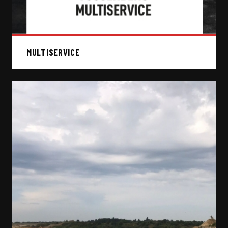
MULTISERVICE